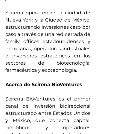
Scirena opera entre la ciudad de 
Nueva York y la Ciudad de México, 
estructurando inversiones caso por 
caso a través de una red cerrada de 
family offices estadounidenses y 
mexicanas, operadores industriales 
e inversores estratégicos en los 
sectores de biotecnología, 
farmacéutica y ecotecnología.
Acerca de Scirena BioVentures
Scirena BioVentures es el primer 
canal de inversión bidireccional 
estructurado entre Estados Unidos 
y México, que conecta capital, 
científicos y operadores 