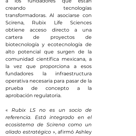
a los fundadores que están 
creando tecnologías 
transformadoras. Al asociarse con 
Scirena, Rubix Life Sciences 
obtiene acceso directo a una 
cartera de proyectos de 
biotecnología y ecotecnología de 
alto potencial que surgen de la 
comunidad científica mexicana, a 
la vez que proporciona a esos 
fundadores la infraestructura 
operativa necesaria para pasar de la 
prueba de concepto a la 
aprobación regulatoria.
«
Rubix LS no es un socio de 
referencia. Está integrado en el 
ecosistema de Scirena como un 
aliado estratégico
», afirmó Ashley 