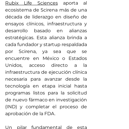
Rubix Life Sciences
aporta al 
ecosistema de Scirena más de una 
década de liderazgo en diseño de 
ensayos clínicos, infraestructura y 
desarrollo basado en alianzas 
estratégicas. Esta alianza brinda a 
cada fundador y startup respaldada 
por Scirena, ya sea que se 
encuentre en México o Estados 
Unidos, acceso directo a la 
infraestructura de ejecución clínica 
necesaria para avanzar desde la 
tecnología en etapa inicial hasta 
programas listos para la solicitud 
de nuevo fármaco en investigación 
(IND) y completar el proceso de 
aprobación de la FDA.
Un pilar fundamental de esta 