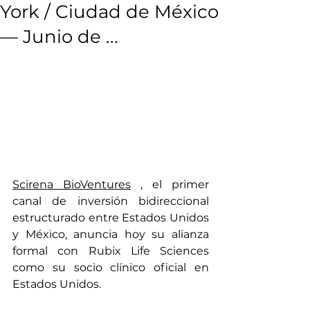
York / Ciudad de México
— Junio de ...
Scirena BioVentures
, el primer 
canal de inversión bidireccional 
estructurado entre Estados Unidos 
y México, anuncia hoy su alianza 
formal con Rubix Life Sciences 
como su socio clínico oficial en 
Estados Unidos.