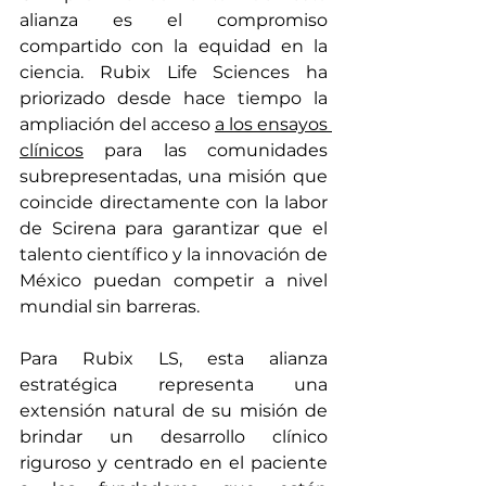
alianza es el compromiso 
compartido con la equidad en la 
ciencia. Rubix Life Sciences ha 
priorizado desde hace tiempo la 
ampliación del
 acceso 
a los ensayos 
clínicos
para las comunidades 
subrepresentadas, una misión que 
coincide directamente con la labor 
de Scirena para garantizar que el 
talento científico y la innovación de 
México puedan competir a nivel 
mundial sin barreras.
Para Rubix LS, esta alianza 
estratégica representa una 
extensión natural de su misión de 
brindar un desarrollo clínico 
riguroso y centrado en el paciente 