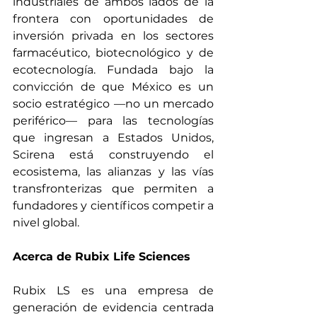
industriales de ambos lados de la 
frontera con oportunidades de 
inversión privada en los sectores 
farmacéutico, biotecnológico y de 
ecotecnología. Fundada bajo la 
convicción de que México es un 
socio estratégico —no un mercado 
periférico— para las tecnologías 
que ingresan a Estados Unidos, 
Scirena está construyendo el 
ecosistema, las alianzas y las vías 
transfronterizas que permiten a 
fundadores y científicos competir a 
nivel global.
Acerca de Rubix Life Sciences
Rubix LS es una empresa de 
generación de evidencia centrada 