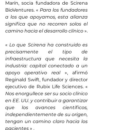
Marín, socia fundadora de Scirena 
BioVentures. «
Para los fundadores 
a los que apoyamos, esta alianza 
significa que no recorren solos el 
camino hacia el desarrollo clínico
».
«
Lo que Scirena ha construido es 
precisamente el tipo de 
infraestructura que necesita la 
industria: capital conectado a un 
apoyo operativo real
», afirmó 
Reginald Swift, fundador y director 
ejecutivo de Rubix Life Sciences. «
Nos enorgullece ser su socio clínico 
en EE. UU. y contribuir a garantizar 
que los avances científicos, 
independientemente de su origen, 
tengan un camino claro hacia los 
pacientes
»
 .